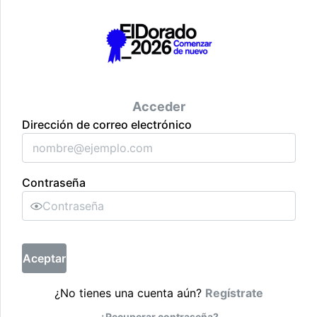
Acceder
Dirección de correo electrónico
Contraseña
Aceptar
¿No tienes una cuenta aún?
Regístrate
¿Recuperar contraseña?